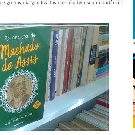
 de grupos marginalizados que não têm sua importância