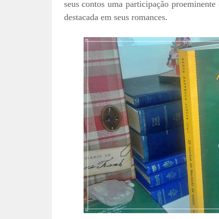
seus contos uma participação proeminente
destacada em seus romances.