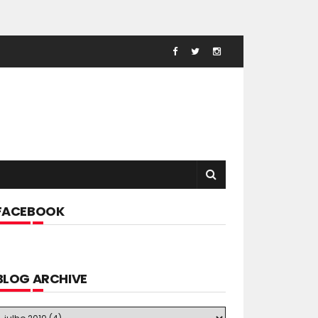
FACEBOOK
BLOG ARCHIVE