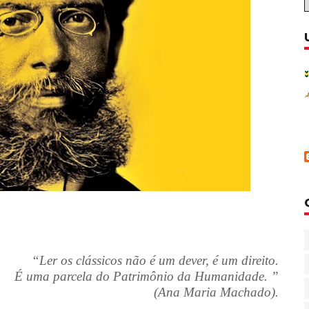
“Ler os clássicos não é um dever, é um direito.
É uma parcela do Patrimônio da Humanidade. ”
(Ana Maria Machado).