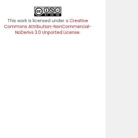
This work is licensed under a
Creative
Commons Attribution-NonCommercial-
NoDerivs 3.0 Unported License
.