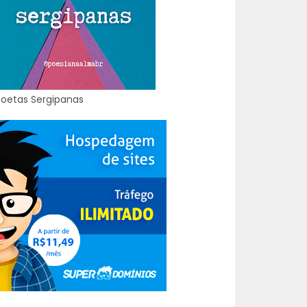
Poetas Sergipanas