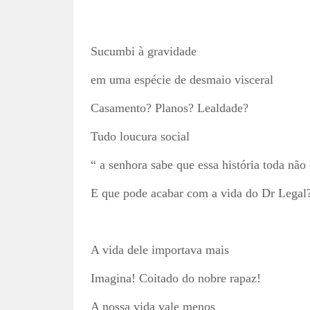
Sucumbi à gravidade
em uma espécie de desmaio visceral
Casamento? Planos? Lealdade?
Tudo loucura social
“ a senhora sabe que essa história toda não 
E que pode acabar com a vida do Dr Legal
A vida dele importava mais
Imagina! Coitado do nobre rapaz!
A nossa vida vale menos