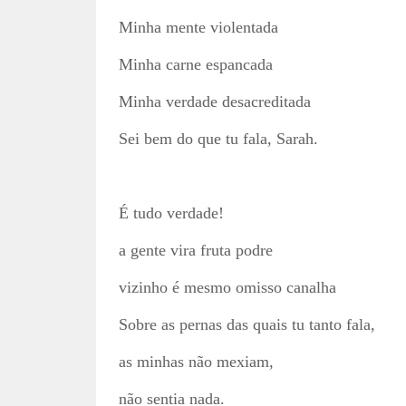
Minha mente violentada
Minha carne espancada
Minha verdade desacreditada
Sei bem do que tu fala, Sarah.
É tudo verdade!
a gente vira fruta podre
vizinho é mesmo omisso canalha
Sobre as pernas das quais tu tanto fala,
as minhas não mexiam,
não sentia nada.