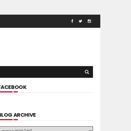
FACEBOOK
BLOG ARCHIVE