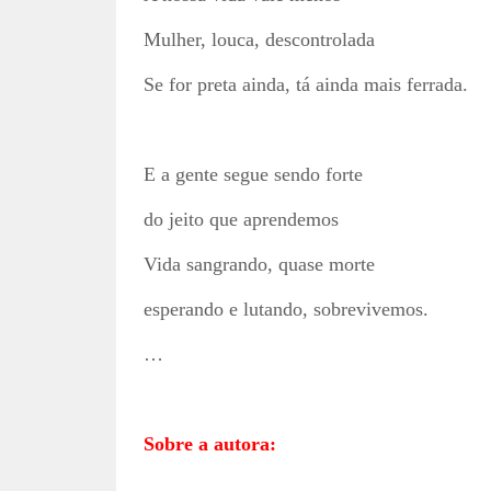
Mulher, louca, descontrolada
Se for preta ainda, tá ainda mais ferrada.
E a gente segue sendo forte
do jeito que aprendemos
Vida sangrando, quase morte
esperando e lutando, sobrevivemos.
…
Sobre a autora: