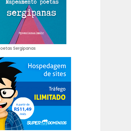
Poetas Sergipanas