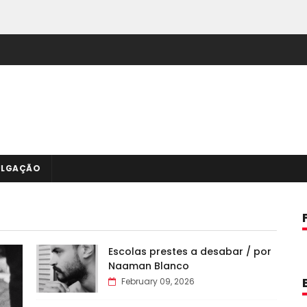
ULGAÇÃO
Escolas prestes a desabar / por
Naaman Blanco
February 09, 2026