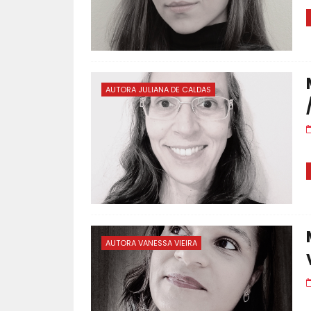
AUTORA JULIANA DE CALDAS
AUTORA VANESSA VIEIRA