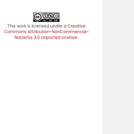
This work is licensed under a
Creative
Commons Attribution-NonCommercial-
NoDerivs 3.0 Unported License
.