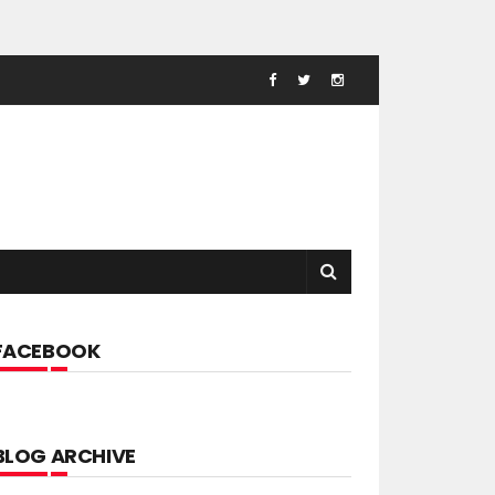
FACEBOOK
BLOG ARCHIVE