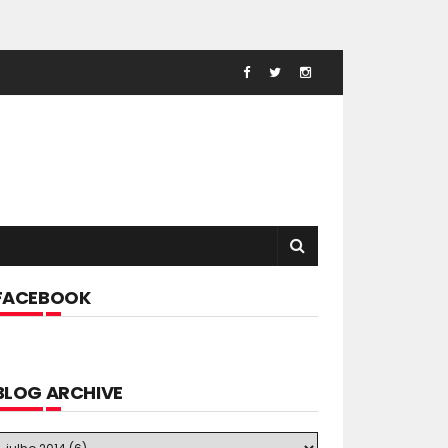
FACEBOOK
BLOG ARCHIVE