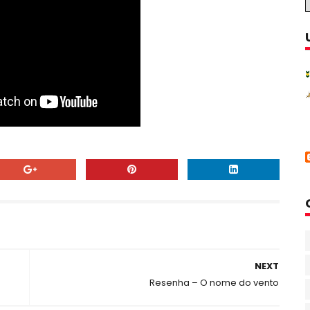
NEXT
Resenha – O nome do vento