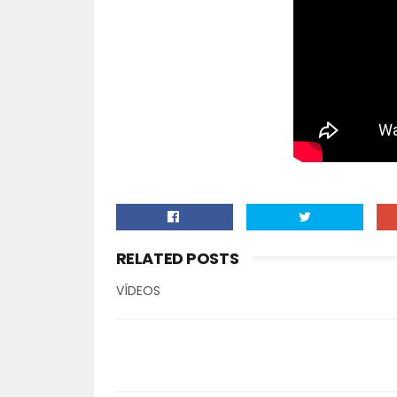
RELATED POSTS
VÍDEOS