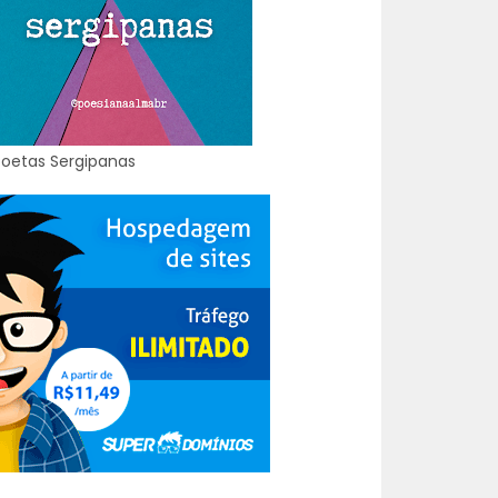
Poetas Sergipanas