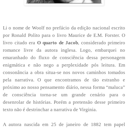
Li o nome de Woolf no prefácio da edição nacional escrito
por Ronald Polito para o livro Maurice de E.M. Forster. O
livro citado era
O quarto de Jacob
, considerado primeiro
romance livre da autora inglesa. Logo, embarquei no
emaranhado do fluxo de consciência dessa personagem
enigmática e não nego a perplexidade pós leitura. Em
consonância a obra situa-se nos novos caminhos tomados
pela narrativa. O que encontramos de tão estranho e
próximo ao nosso pensamento diário, nessa forma “maluca”
de consciência torna-se um grande cenário para o
desenrolar de histórias. Porém a pretensão desse primeiro
texto não é destrinchar a narrativa de Virginia.
A autora nascida em 25 de janeiro de 1882 tem papel