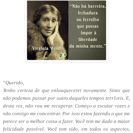
“
Querido,
Tenho certeza de que enlouquecerei novamente. Sinto que
não podemos passar por outro daqueles tempos terríveis. E,
desta vez, não vou me recuperar. Começo a escutar vozes e
não consigo me concentrar. Por isso estou fazendo o que me
parece ser a melhor coisa a fazer. Você tem me dado a maior
felicidade possível. Você tem sido, em todos os aspectos,