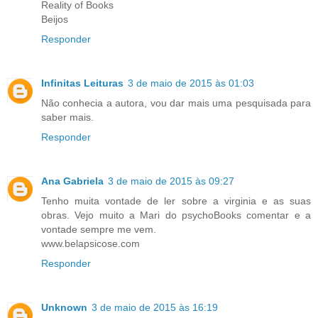
Reality of Books
Beijos
Responder
Infinitas Leituras
3 de maio de 2015 às 01:03
Não conhecia a autora, vou dar mais uma pesquisada para
saber mais.
Responder
Ana Gabriela
3 de maio de 2015 às 09:27
Tenho muita vontade de ler sobre a virginia e as suas
obras. Vejo muito a Mari do psychoBooks comentar e a
vontade sempre me vem.
www.belapsicose.com
Responder
Unknown
3 de maio de 2015 às 16:19