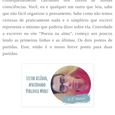
consequentemente cairíamos nos fluxos de nossas
consciências. Você, eu e qualquer um outro que leia, sabe
que não fácil organizar o pensamento. Sabe como não temos
certezas de praticamente nada e o simplório que escrevi
representa o mínimo que poderia dizer sobre ela. Convidado
a escrever no site “Poesia na alma”, começo aos poucos
lendo as primeiras linhas e as últimas. Os dois pontos de
partidas. Esse, então é o nosso breve ponto para duas
partidas.