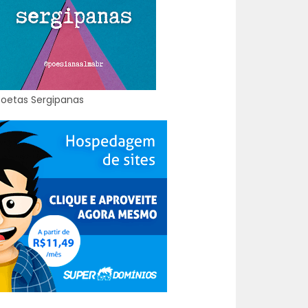
Poetas Sergipanas