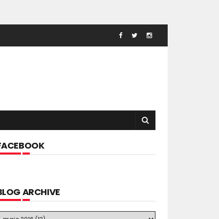
FACEBOOK
BLOG ARCHIVE