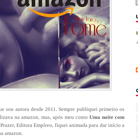
e sou autora desde 2011. Sempre publiquei primeiro os
bilizava na amazon, mas, após meu conto
Uma noite com
 Prazer, Editora Empíreo, fiquei animada para dar início a
 na amazon.