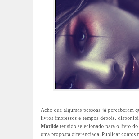
Acho que algumas pessoas já perceberam qu
livros impressos e tempos depois, disponi
Matilde
ter sido selecionado para o livro do
uma proposta diferenciada. Publicar contos