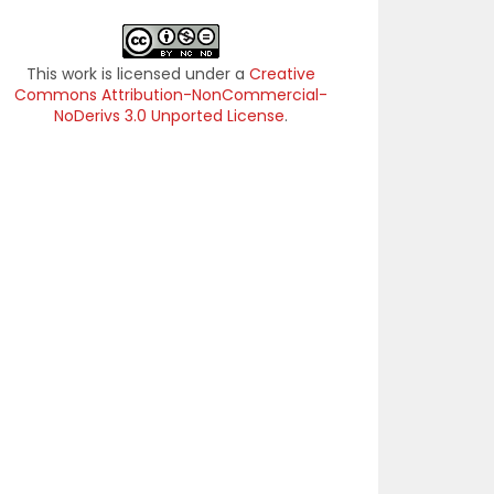
This work is licensed under a
Creative
Commons Attribution-NonCommercial-
NoDerivs 3.0 Unported License
.