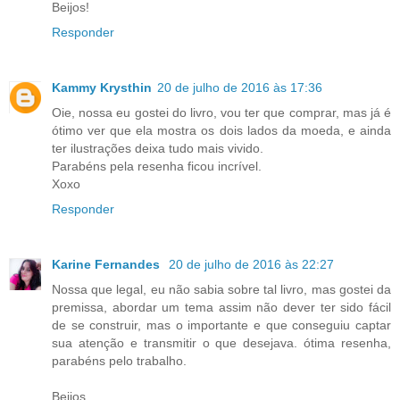
Beijos!
Responder
Kammy Krysthin
20 de julho de 2016 às 17:36
Oie, nossa eu gostei do livro, vou ter que comprar, mas já é
ótimo ver que ela mostra os dois lados da moeda, e ainda
ter ilustrações deixa tudo mais vivido.
Parabéns pela resenha ficou incrível.
Xoxo
Responder
Karine Fernandes
20 de julho de 2016 às 22:27
Nossa que legal, eu não sabia sobre tal livro, mas gostei da
premissa, abordar um tema assim não dever ter sido fácil
de se construir, mas o importante e que conseguiu captar
sua atenção e transmitir o que desejava. ótima resenha,
parabéns pelo trabalho.
Beijos