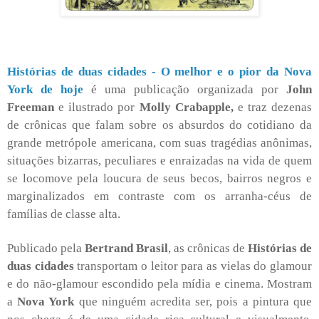
Histórias de duas cidades - O melhor e o pior da Nova
York de hoje
é uma publicação organizada por
John
Freeman
e ilustrado por
Molly Crabapple,
e traz dezenas
de crônicas que falam sobre os absurdos do cotidiano da
grande metrópole americana, com suas tragédias anônimas,
situações bizarras, peculiares e enraizadas na vida de quem
se locomove pela loucura de seus becos, bairros negros e
marginalizados em contraste com os arranha-céus de
famílias de classe alta.
Publicado pela
Bertrand Brasil
, as crônicas de
Histórias de
duas cidades
transportam o leitor para as vielas do glamour
e do não-glamour escondido pela mídia e cinema. Mostram
a
Nova York
que ninguém acredita ser, pois a pintura que