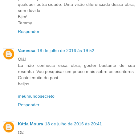
qualquer outra cidade. Uma visão diferenciada dessa obra,
sem dúvida.
Bjim!
Tammy
Responder
Vanessa
18 de julho de 2016 às 19:52
Olá!
Eu não conhecia essa obra, gostei bastante de sua
resenha. Vou pesquisar um pouco mais sobre os escritores.
Gostei muito do post.
beijos.
meumundosecreto
Responder
Kátia Moura
18 de julho de 2016 às 20:41
Olá