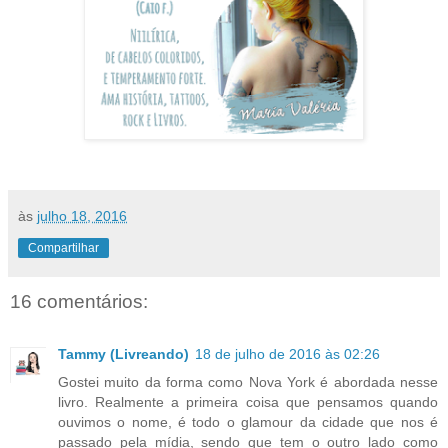
às
julho 18, 2016
Compartilhar
16 comentários:
Tammy (Livreando)
18 de julho de 2016 às 02:26
Gostei muito da forma como Nova York é abordada nesse
livro. Realmente a primeira coisa que pensamos quando
ouvimos o nome, é todo o glamour da cidade que nos é
passado pela mídia, sendo que tem o outro lado como