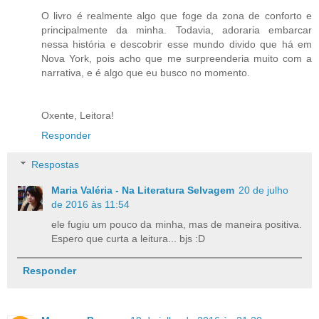
O livro é realmente algo que foge da zona de conforto e
principalmente da minha. Todavia, adoraria embarcar
nessa história e descobrir esse mundo divido que há em
Nova York, pois acho que me surpreenderia muito com a
narrativa, e é algo que eu busco no momento.
Oxente, Leitora!
Responder
Respostas
Maria Valéria - Na Literatura Selvagem
20 de julho
de 2016 às 11:54
ele fugiu um pouco da minha, mas de maneira positiva.
Espero que curta a leitura... bjs :D
Responder