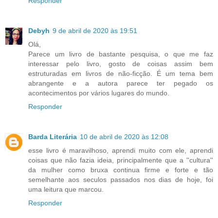
Responder
Debyh
9 de abril de 2020 às 19:51
Olá,
Parece um livro de bastante pesquisa, o que me faz
interessar pelo livro, gosto de coisas assim bem
estruturadas em livros de não-ficção. É um tema bem
abrangente e a autora parece ter pegado os
acontecimentos por vários lugares do mundo.
Responder
Barda Literária
10 de abril de 2020 às 12:08
esse livro é maravilhoso, aprendi muito com ele, aprendi
coisas que não fazia ideia, principalmente que a ''cultura''
da mulher como bruxa continua firme e forte e tão
semelhante aos seculos passados nos dias de hoje, foi
uma leitura que marcou.
Responder