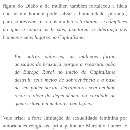
figura do Diabo a da mulher, também fortaleceu a ideia
que só um homem pode salvar a humanidade, portanto,
para sobreviver, restou as mulheres
tornarem-se cúmplices
da guerra contra as bruxas, aceitarem a liderança dos
homens e seus lugares no Capitalismo
.
Em outras palavras, as mulheres foram
acusadas de bruxaria porque a reestruturação
da Europa Rural no início do Capitalismo
destruiu seus meios de sobrevivência e a base
de seu poder social, deixando-as sem nenhum
recurso além da dependência da caridade de
quem estava em melhores condições.
Vale frisar a forte limitação da sexualidade feminina por
autoridades religiosas, principalmente Martinho Lutero, e