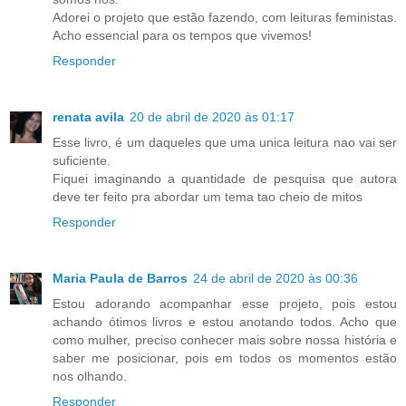
Adorei o projeto que estão fazendo, com leituras feministas.
Acho essencial para os tempos que vivemos!
Responder
renata avila
20 de abril de 2020 às 01:17
Esse livro, é um daqueles que uma unica leitura nao vai ser
suficiente.
Fiquei imaginando a quantidade de pesquisa que autora
deve ter feito pra abordar um tema tao cheio de mitos
Responder
Maria Paula de Barros
24 de abril de 2020 às 00:36
Estou adorando acompanhar esse projeto, pois estou
achando ótimos livros e estou anotando todos. Acho que
como mulher, preciso conhecer mais sobre nossa história e
saber me posicionar, pois em todos os momentos estão
nos olhando.
Responder