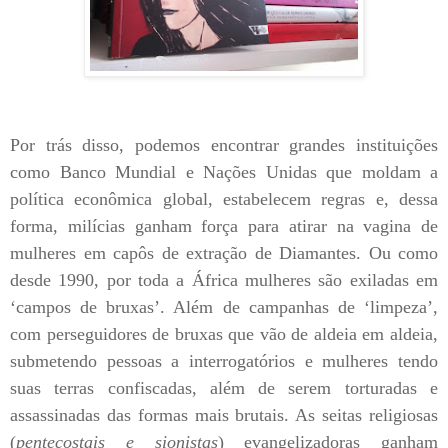
Por trás disso, podemos encontrar grandes instituições
como Banco Mundial e Nações Unidas que moldam a
política econômica global, estabelecem regras e, dessa
forma, milícias ganham força para atirar na vagina de
mulheres em capôs de extração de Diamantes. Ou como
desde 1990, por toda a África mulheres são exiladas em
‘campos de bruxas’. Além de campanhas de ‘limpeza’,
com perseguidores de bruxas que vão de aldeia em aldeia,
submetendo pessoas a interrogatórios e mulheres tendo
suas terras confiscadas, além de serem torturadas e
assassinadas das formas mais brutais. As seitas religiosas
(
pentecostais e sionistas
) evangelizadoras ganham