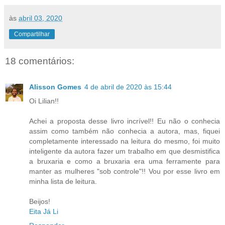
às
abril 03, 2020
Compartilhar
18 comentários:
Alisson Gomes
4 de abril de 2020 às 15:44
Oi Lilian!!
Achei a proposta desse livro incrível!! Eu não o conhecia
assim como também não conhecia a autora, mas, fiquei
completamente interessado na leitura do mesmo, foi muito
inteligente da autora fazer um trabalho em que desmistifica
a bruxaria e como a bruxaria era uma ferramente para
manter as mulheres "sob controle"!! Vou por esse livro em
minha lista de leitura.
Beijos!
Eita Já Li