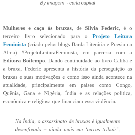
By imagem - carta capital
Mulheres e caça às bruxas
, de
Silvia Federic
, é o
terceiro livro selecionado para o
Projeto Leitura
Feminista
(criado pelos blogs Barda Literária e Poesia na
Alma) #ProjetoLeituraFeminista, em parceria com a
Editora Boitempo
. Dando continuidade ao livro Calibã e
a bruxa, Federic apresenta a história da perseguição as
bruxas e suas motivações e como isso ainda acontece na
atualidade, principalmente em países como Congo,
Quênia, Gana e Nigéria, Índia e as relações política,
econômica e religiosa que financiam essa violência.
Na Índia, o assassinato de bruxas é igualmente
desenfreado – ainda mais em ‘terras tribais’,