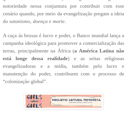
notoriedade nessa conjuntura por contribuir com esse
cenário quando, por meio da evangelização pregam a ideia
do
satanismo, doença e morte
.
A caça ás bruxas é lucro e poder, o Banco mundial lança a
campanha ideológica para promover a comercialização das
terras, principalmente na África (
a América Latina não
está longe dessa realidade
) e as seitas religiosas
evangelizadoras e a mídia, também pelo lucro e
manutenção do poder, contribuem com o processo de
“colonização global”.