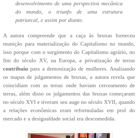
desenvolvimento de uma perspectiva mecânica
do mundo, o triunfo de uma estrutura
patriarcal, e assim por diante.
A autora compreende que a caça às bruxas forneceu
munição para materialização do Capitalismo no mundo,
isso porque com o surgimento do Capitalismo agrário, no
fim do século XV, na Europa, a privatização de terras
contribuiu
para a demonização de mulheres. Analisando
os mapas de julgamentos de bruxas, a autora revela que
coincidiam com as terras onde haviam cerceamento de
terras, além disso os julgamentos das bruxas começaram
no século XVI e tiveram seu auge no século XVII, quando
a relações econômicas eram reformuladas em prol do
mercado e a desigualdade social era descomedida.