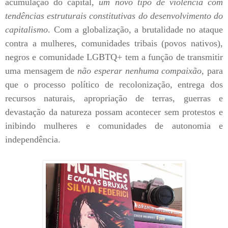
acumulação do capital,
um novo tipo de violência com
tendências estruturais constitutivas do desenvolvimento do
capitalismo
. Com a globalização, a brutalidade no ataque
contra a mulheres, comunidades tribais (povos nativos),
negros e comunidade LGBTQ+ tem a função de transmitir
uma mensagem de
não esperar nenhuma compaixão,
para
que o processo político de recolonização, entrega dos
recursos naturais, apropriação de terras, guerras e
devastação da natureza possam acontecer sem protestos e
inibindo mulheres e comunidades de autonomia e
independência.