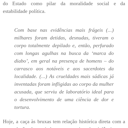
do Estado como pilar da moralidade social e da
estabilidade política.
Com base nas evidências mais frágeis (...)
milhares foram detidas, desnudas, tiveram o
corpo totalmente depilado e, então, perfurado
com longas agulhas na busca da ‘marca do
diabo’, em geral na presença de homens – do
carrasco aos notáveis e aos sacerdotes da
localidade. (...) As crueldades mais sádicas já
inventadas foram infligidas ao corpo da mulher
acusada, que serviu de laboratório ideal para
o desenvolvimento de uma ciência de dor e
tortura.
Hoje, a caça às bruxas tem relação histórica direta com a