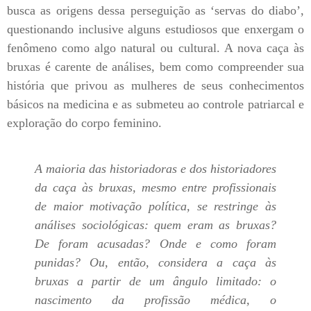
busca as origens dessa perseguição as ‘servas do diabo’,
questionando inclusive alguns estudiosos que enxergam o
fenômeno como algo natural ou cultural. A nova caça às
bruxas é carente de análises, bem como compreender sua
história que privou as mulheres de seus conhecimentos
básicos na medicina e as submeteu ao controle patriarcal e
exploração do corpo feminino.
A maioria das historiadoras e dos historiadores
da caça às bruxas, mesmo entre profissionais
de maior motivação política, se restringe às
análises sociológicas: quem eram as bruxas?
De foram acusadas? Onde e como foram
punidas? Ou, então, considera a caça às
bruxas a partir de um ângulo limitado: o
nascimento da profissão médica, o