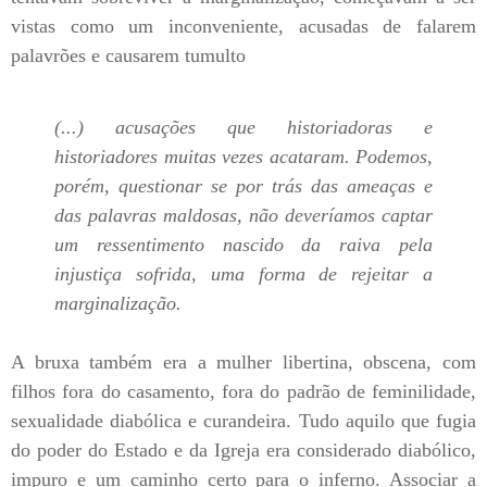
vistas como um inconveniente, acusadas de falarem
palavrões e causarem tumulto
(...) acusações que historiadoras e
historiadores muitas vezes acataram. Podemos,
porém, questionar se por trás das ameaças e
das palavras maldosas, não deveríamos captar
um ressentimento nascido da raiva pela
injustiça sofrida, uma forma de rejeitar a
marginalização.
A bruxa também era a mulher libertina, obscena, com
filhos fora do casamento, fora do padrão de feminilidade,
sexualidade diabólica e curandeira. Tudo aquilo que fugia
do poder do Estado e da Igreja era considerado diabólico,
impuro e um caminho certo para o inferno. Associar a