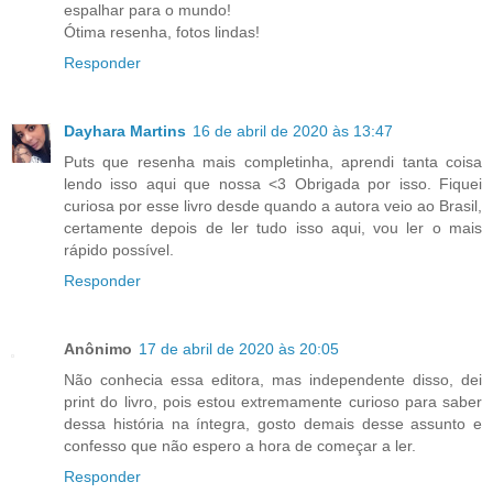
espalhar para o mundo!
Ótima resenha, fotos lindas!
Responder
Dayhara Martins
16 de abril de 2020 às 13:47
Puts que resenha mais completinha, aprendi tanta coisa
lendo isso aqui que nossa <3 Obrigada por isso. Fiquei
curiosa por esse livro desde quando a autora veio ao Brasil,
certamente depois de ler tudo isso aqui, vou ler o mais
rápido possível.
Responder
Anônimo
17 de abril de 2020 às 20:05
Não conhecia essa editora, mas independente disso, dei
print do livro, pois estou extremamente curioso para saber
dessa história na íntegra, gosto demais desse assunto e
confesso que não espero a hora de começar a ler.
Responder