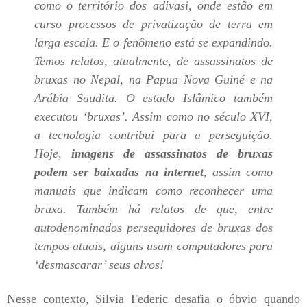
como o território dos adivasi, onde estão em
curso processos de privatização de terra em
larga escala. E o fenômeno está se expandindo.
Temos relatos, atualmente, de assassinatos de
bruxas no Nepal, na Papua Nova Guiné e na
Arábia Saudita. O estado Islâmico também
executou ‘bruxas’. Assim como no século XVI,
a tecnologia contribui para a perseguição.
Hoje,
imagens de assassinatos de bruxas
podem ser baixadas na internet
, assim como
manuais que indicam como reconhecer uma
bruxa. Também há relatos de que, entre
autodenominados perseguidores de bruxas dos
tempos atuais, alguns usam computadores para
‘desmascarar’ seus alvos!
Nesse contexto, Silvia Federic desafia o óbvio quando