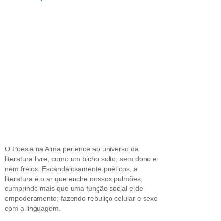
O Poesia na Alma pertence ao universo da
literatura livre, como um bicho solto, sem dono e
nem freios. Escandalosamente poéticos, a
literatura é o ar que enche nossos pulmões,
cumprindo mais que uma função social e de
empoderamento; fazendo rebuliço celular e sexo
com a linguagem.