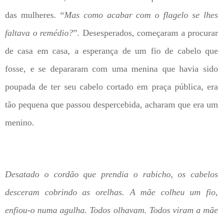
das mulheres. “
Mas como acabar com o flagelo se lhes
faltava o remédio?
”. Desesperados, começaram a procurar
de casa em casa, a esperança de um fio de cabelo que
fosse, e se depararam com uma menina que havia sido
poupada de ter seu cabelo cortado em praça pública, era
tão pequena que passou despercebida, acharam que era um
menino.
Desatado o cordão que prendia o rabicho, os cabelos
desceram cobrindo as orelhas. A mãe colheu um fio,
enfiou-o numa agulha. Todos olhavam. Todos viram a mãe