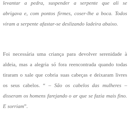
levantar a pedra, suspender a serpente que ali se
abrigava e, com pontos firmes, coser-lhe a boca. Todos
viram a serpente afastar-se deslizando ladeira abaixo.
Foi necessária uma criança para devolver serenidade à
aldeia, mas a alegria só fora reencontrada quando todas
tiraram o xale que cobria suas cabeças e deixaram livres
os seus cabelos. “
– São os cabelos das mulheres –
disseram os homens farejando o ar que se fazia mais fino.
E sorriam
”.