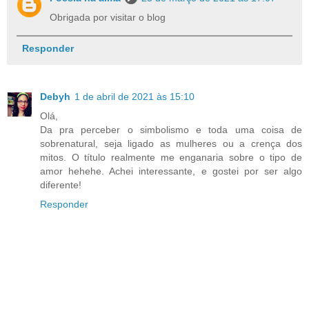
Obrigada por visitar o blog
Responder
Debyh
1 de abril de 2021 às 15:10
Olá,
Da pra perceber o simbolismo e toda uma coisa de
sobrenatural, seja ligado as mulheres ou a crença dos
mitos. O título realmente me enganaria sobre o tipo de
amor hehehe. Achei interessante, e gostei por ser algo
diferente!
Responder