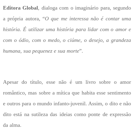
Editora Global
, dialoga com o imaginário para, segundo
a própria autora, “
O que me interessa não é contar uma
história. É utilizar uma história para lidar com o amor e
com o ódio, com o medo, o ciúme, o desejo, a grandeza
humana, sua pequenez e sua morte
”.
Apesar do título, esse não é um livro sobre o amor
romântico, mas sobre a mítica que habita esse sentimento
e outros para o mundo infanto-juvenil. Assim, o dito e não
dito está na sutileza das ideias como ponte de expressão
da alma.