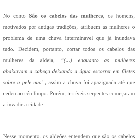
No conto
São os cabelos das mulheres
, os homens,
motivados por antigas tradições, atribuem às mulheres o
problema de uma chuva interminável que já inundava
tudo. Decidem, portanto, cortar todos os cabelos das
mulheres da aldeia,
“(...) enquanto as mulheres
abaixavam a cabeça deixando a água escorrer em filetes
sobre a pele nua”
, assim a chuva foi apaziguada até que
cedeu ao céu limpo. Porém, terríveis serpentes começaram
a invadir a cidade.
Nesse momento, os aldeões entendem que são os cabelos