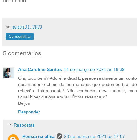
no mundo.
às
março 11, 2021
Compartilhar
5 comentários:
Ana Caroline Santos
14 de março de 2021 às 18:39
Olá, tudo bem? Adorei a dica! E parece realmente um conto
encantador e cheio de pormenores que podemos tirar de
reflexão. Interessante! Não conhecia, devo admitir, mas
fiquei hiper curiosa em ler! Ótima resenha <3
Beijos
Responder
Respostas
Poesia na alma
23 de março de 2021 às 17:07