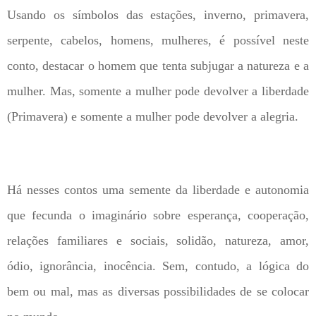
Usando os símbolos das estações, inverno, primavera,
serpente, cabelos, homens, mulheres, é possível neste
conto, destacar o homem que tenta subjugar a natureza e a
mulher. Mas, somente a mulher pode devolver a liberdade
(Primavera) e somente a mulher pode devolver a alegria.
Há nesses contos uma semente da liberdade e autonomia
que fecunda o imaginário sobre esperança, cooperação,
relações familiares e sociais, solidão, natureza, amor,
ódio, ignorância, inocência. Sem, contudo, a lógica do
bem ou mal, mas as diversas possibilidades de se colocar