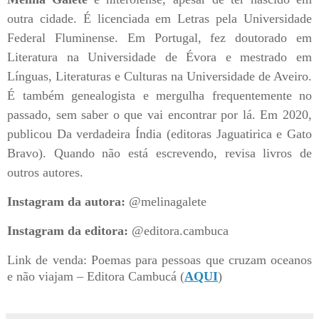
outra cidade. É licenciada em Letras pela Universidade
Federal Fluminense. Em Portugal, fez doutorado em
Literatura na Universidade de Évora e mestrado em
Línguas, Literaturas e Culturas na Universidade de Aveiro.
É também genealogista e mergulha frequentemente no
passado, sem saber o que vai encontrar por lá. Em 2020,
publicou Da verdadeira Índia (editoras Jaguatirica e Gato
Bravo). Quando não está escrevendo, revisa livros de
outros autores.
Instagram da autora:
@melinagalete
Instagram da editora:
@editora.cambuca
Link de venda: Poemas para pessoas que cruzam oceanos
e não viajam – Editora Cambucá (
AQUI
)