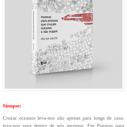
Sinopse:
Cruzar oceanos leva-nos não apenas para longe de casa:
leva-nos para dentro de nós mesmos. Em Poemas para