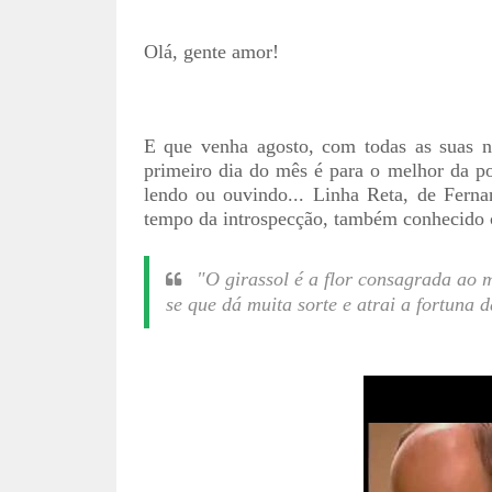
Olá, gente amor!
E que venha agosto, com todas as suas n
primeiro dia do mês é para o melhor da p
lendo ou ouvindo... Linha Reta, de Ferna
tempo da introspecção, também conhecido
"O girassol é a flor consagrada ao 
se que dá muita sorte e atrai a fortuna 