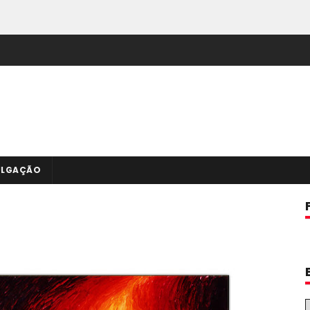
ULGAÇÃO