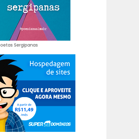
Poetas Sergipanas