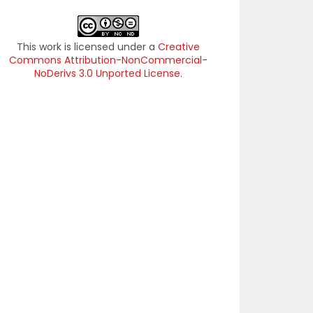
This work is licensed under a
Creative
Commons Attribution-NonCommercial-
NoDerivs 3.0 Unported License
.