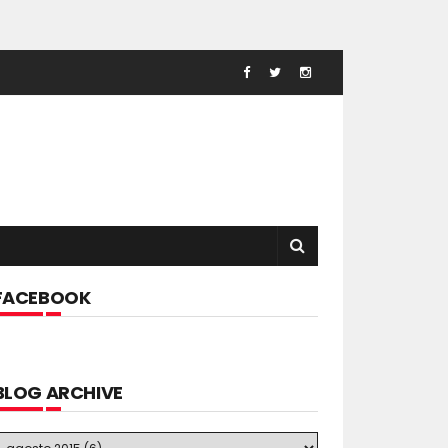
FACEBOOK
BLOG ARCHIVE