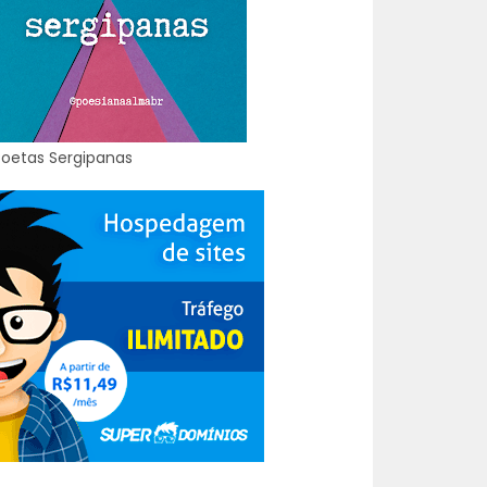
Poetas Sergipanas