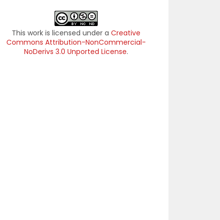
This work is licensed under a
Creative
Commons Attribution-NonCommercial-
NoDerivs 3.0 Unported License
.