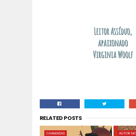
RELATED POSTS
CHAMADAS
AUTOR MO