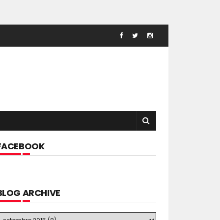
FACEBOOK
BLOG ARCHIVE