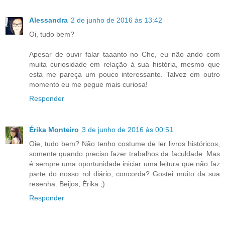
Alessandra
2 de junho de 2016 às 13:42
Oi, tudo bem?
Apesar de ouvir falar taaanto no Che, eu não ando com
muita curiosidade em relação à sua história, mesmo que
esta me pareça um pouco interessante. Talvez em outro
momento eu me pegue mais curiosa!
Responder
Érika Monteiro
3 de junho de 2016 às 00:51
Oie, tudo bem? Não tenho costume de ler livros históricos,
somente quando preciso fazer trabalhos da faculdade. Mas
é sempre uma oportunidade iniciar uma leitura que não faz
parte do nosso rol diário, concorda? Gostei muito da sua
resenha. Beijos, Érika ;)
Responder