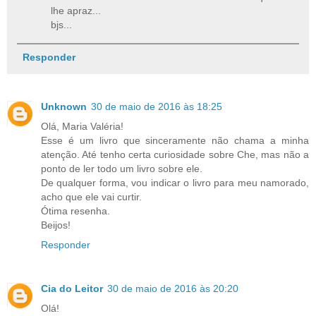
lhe apraz...
bjs...
Responder
Unknown
30 de maio de 2016 às 18:25
Olá, Maria Valéria!
Esse é um livro que sinceramente não chama a minha
atenção. Até tenho certa curiosidade sobre Che, mas não a
ponto de ler todo um livro sobre ele.
De qualquer forma, vou indicar o livro para meu namorado,
acho que ele vai curtir.
Ótima resenha.
Beijos!
Responder
Cia do Leitor
30 de maio de 2016 às 20:20
Olá!