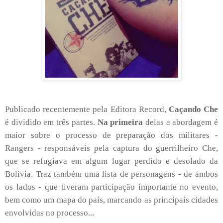
Publicado recentemente pela Editora Record,
Caçando Che
é dividido em três partes.
Na primeira
delas a abordagem é
maior sobre o processo de preparação dos militares -
Rangers - responsáveis pela captura do guerrilheiro Che,
que se refugiava em algum lugar perdido e desolado da
Bolívia. Traz também uma lista de personagens - de ambos
os lados - que tiveram participação importante no evento,
bem como um mapa do país, marcando as principais cidades
envolvidas no processo...