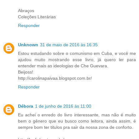
Abraços
Coleções Literárias
Responder
Unknown
31 de maio de 2016 às 16:35
Estou estudando sobre o comunismo em Cuba, e você me
ajudou muito mostrando esse livro, já quero ler para
entender mais as ideologias de Che Guevara.
Beijoss!
http://carolinapaivaa.blogspot.com.br/
Responder
Débora
1 de junho de 2016 às 11:00
Eu achei o enredo do livro interessante, mas não é muito
bem o gênero que eu busco como leitora, ainda assim, é
sempre bom ter titulos pra sair da nossa zona de conforto.