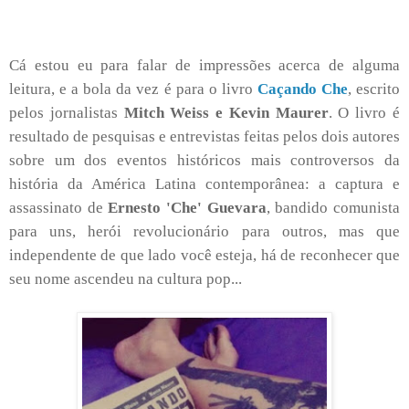
Cá estou eu para falar de impressões acerca de alguma
leitura, e a bola da vez é para o livro
Caçando Che
, escrito
pelos jornalistas
Mitch Weiss e Kevin Maurer
. O livro é
resultado de pesquisas e entrevistas feitas pelos dois autores
sobre um dos eventos históricos mais controversos da
história da América Latina contemporânea: a captura e
assassinato de
Ernesto 'Che' Guevara
, bandido comunista
para uns, herói revolucionário para outros, mas que
independente de que lado você esteja, há de reconhecer que
seu nome ascendeu na cultura pop...