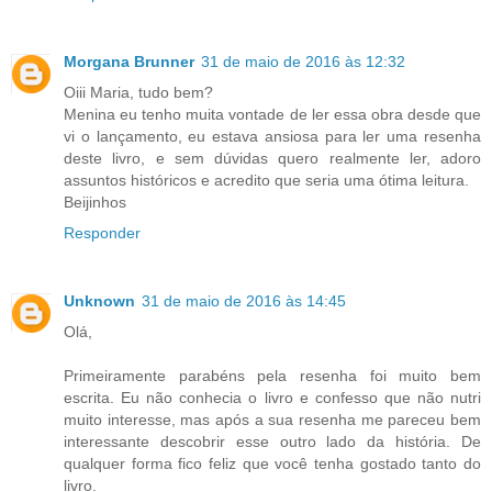
Morgana Brunner
31 de maio de 2016 às 12:32
Oiii Maria, tudo bem?
Menina eu tenho muita vontade de ler essa obra desde que
vi o lançamento, eu estava ansiosa para ler uma resenha
deste livro, e sem dúvidas quero realmente ler, adoro
assuntos históricos e acredito que seria uma ótima leitura.
Beijinhos
Responder
Unknown
31 de maio de 2016 às 14:45
Olá,
Primeiramente parabéns pela resenha foi muito bem
escrita. Eu não conhecia o livro e confesso que não nutri
muito interesse, mas após a sua resenha me pareceu bem
interessante descobrir esse outro lado da história. De
qualquer forma fico feliz que você tenha gostado tanto do
livro.