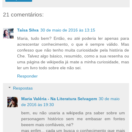
21 comentários:
Taísa Silva
30 de maio de 2016 às 13:15
Maria, tudo bem? Então, eu até poderia ler apenas para
acrescentar conhecimento, o que é sempre válido. Mas
confesso que não tenho muita curiosidade pela história de
Che. Talvez algo básico, resumido, como a sua resenha ou
uma página de wikipedia já mate a minha curiosidade, mas
ler um livro todo sobre ele não sei.
Responder
Respostas
Maria Valéria - Na Literatura Selvagem
30 de maio
de 2016 às 19:30
bem, eu não usaria a wikipedia pra saber sobre um
personagem histórico sem me embasar em fontes
beeem mais confiáveis, né?
mas enfim... cada um busca o conhecimento que mais