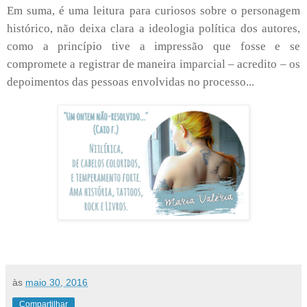
Em suma, é uma leitura para curiosos sobre o personagem
histórico, não deixa clara a ideologia política dos autores,
como a princípio tive a impressão que fosse e se
compromete a registrar de maneira imparcial – acredito – os
depoimentos das pessoas envolvidas no processo...
às
maio 30, 2016
Compartilhar