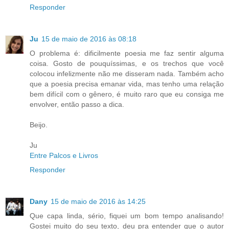
Responder
Ju
15 de maio de 2016 às 08:18
O problema é: dificilmente poesia me faz sentir alguma
coisa. Gosto de pouquíssimas, e os trechos que você
colocou infelizmente não me disseram nada. Também acho
que a poesia precisa emanar vida, mas tenho uma relação
bem difícil com o gênero, é muito raro que eu consiga me
envolver, então passo a dica.
Beijo.
Ju
Entre Palcos e Livros
Responder
Dany
15 de maio de 2016 às 14:25
Que capa linda, sério, fiquei um bom tempo analisando!
Gostei muito do seu texto, deu pra entender que o autor