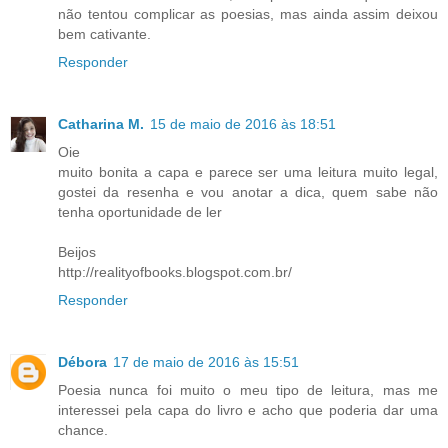
não tentou complicar as poesias, mas ainda assim deixou
bem cativante.
Responder
Catharina M.
15 de maio de 2016 às 18:51
Oie
muito bonita a capa e parece ser uma leitura muito legal,
gostei da resenha e vou anotar a dica, quem sabe não
tenha oportunidade de ler
Beijos
http://realityofbooks.blogspot.com.br/
Responder
Débora
17 de maio de 2016 às 15:51
Poesia nunca foi muito o meu tipo de leitura, mas me
interessei pela capa do livro e acho que poderia dar uma
chance.