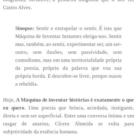
Castro Alves.
Sinopse:
Sentir e extrapolar o sentir. É isto que
Máquina de Inventar Instantes obriga-nos. Sentir
mas, também, ao sentir, experimentar ser, um ser-
outro, sem ilusões, sem passividade, sem
comodismo, mas em uma territorialidade própria
da poesia, próprio da palavra que voa sua
própria borda. E descobre-se livre, porque ousou
a rebeldia.
Hoje,
A Máquina de inventar histórias é exatamente o que
eu quero
. Uma poesia que brinca, acordada, instigante,
direta e sem ser superficial. Entre uma conversa íntima e um
rasgar de anseios, Cícero Almeida se volta para
subjetividade da essência humana.