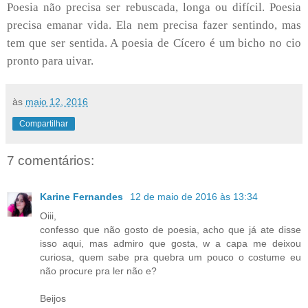
Poesia não precisa ser rebuscada, longa ou difícil. Poesia
precisa emanar vida. Ela nem precisa fazer sentindo, mas
tem que ser sentida. A poesia de Cícero é um bicho no cio
pronto para uivar.
às
maio 12, 2016
Compartilhar
7 comentários:
Karine Fernandes
12 de maio de 2016 às 13:34
Oiii,
confesso que não gosto de poesia, acho que já ate disse
isso aqui, mas admiro que gosta, w a capa me deixou
curiosa, quem sabe pra quebra um pouco o costume eu
não procure pra ler não e?
Beijos