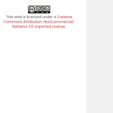
This work is licensed under a
Creative
Commons Attribution-NonCommercial-
NoDerivs 3.0 Unported License
.