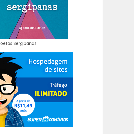
Poetas Sergipanas