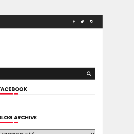
FACEBOOK
BLOG ARCHIVE