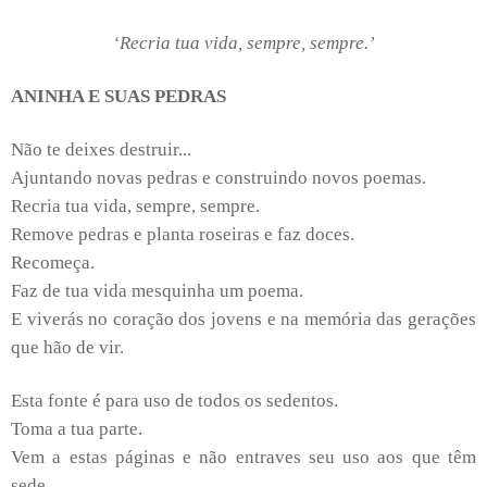
‘Recria tua vida, sempre, sempre.’
ANINHA E SUAS PEDRAS
Não te deixes destruir...
Ajuntando novas pedras e construindo novos poemas.
Recria tua vida, sempre, sempre.
Remove pedras e planta roseiras e faz doces.
Recomeça.
Faz de tua vida mesquinha um poema.
E viverás no coração dos jovens e na memória das gerações
que hão de vir.
Esta fonte é para uso de todos os sedentos.
Toma a tua parte.
Vem a estas páginas e não entraves seu uso aos que têm
sede.