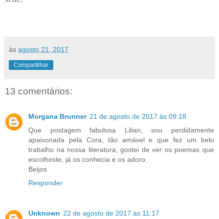
às
agosto 21, 2017
Compartilhar
13 comentários:
Morgana Brunner
21 de agosto de 2017 às 09:18
Que postagem fabulosa Lilian, sou perdidamente
apaixonada pela Cora, tão amável e que fez um belo
trabalho na nossa literatura, gostei de ver os poemas que
escolheste, já os conhecia e os adoro.
Beijos
Responder
Unknown
22 de agosto de 2017 às 11:17