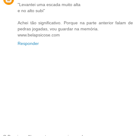
"Levantei uma escada muito alta
e no alto subi"
Achei tão significativo. Porque na parte anterior falam de
pedras jogadas, vou guardar na memória.
www.belapsicose.com
Responder