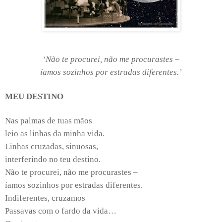
‘Não te procurei, não me procurastes –
íamos sozinhos por estradas diferentes.’
MEU DESTINO
Nas palmas de tuas mãos
leio as linhas da minha vida.
Linhas cruzadas, sinuosas,
interferindo no teu destino.
Não te procurei, não me procurastes –
íamos sozinhos por estradas diferentes.
Indiferentes, cruzamos
Passavas com o fardo da vida…