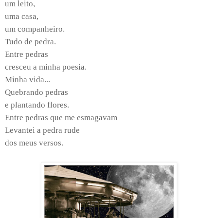
um leito,
uma casa,
um companheiro.
Tudo de pedra.
Entre pedras
cresceu a minha poesia.
Minha vida...
Quebrando pedras
e plantando flores.
Entre pedras que me esmagavam
Levantei a pedra rude
dos meus versos.