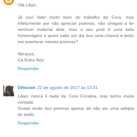
Olá Lilian,
Já ouvi falar muito bem do trabalho da Cora, mas
infelizmente por não apreciar poemas, não cheguei a ler
nenhum material dela, mas o seu post é uma bela
homenagem e quem sabe um dia dou uma chance e tento
me aventurar nesses poemas?
Abraços,
Cá Entre Nós
Responder
Déborah
22 de agosto de 2017 às 13:01
Lilian, nunca li nada da Cora Coralina, mas tenho muita
vontade.
Gostei muito dos poemas apesar de não ser uma adepta
do estilo.
Responder