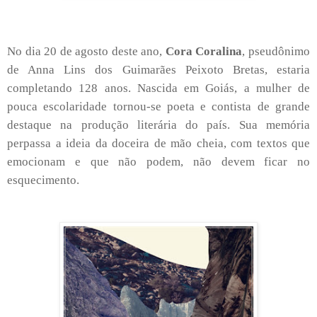
No dia 20 de agosto deste ano,
Cora Coralina
, pseudônimo
de Anna Lins dos Guimarães Peixoto Bretas, estaria
completando 128 anos. Nascida em Goiás, a mulher de
pouca escolaridade tornou-se poeta e contista de grande
destaque na produção literária do país. Sua memória
perpassa a ideia da doceira de mão cheia, com textos que
emocionam e que não podem, não devem ficar no
esquecimento.