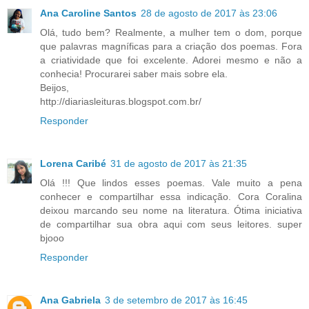
Ana Caroline Santos
28 de agosto de 2017 às 23:06
Olá, tudo bem? Realmente, a mulher tem o dom, porque
que palavras magníficas para a criação dos poemas. Fora
a criatividade que foi excelente. Adorei mesmo e não a
conhecia! Procurarei saber mais sobre ela.
Beijos,
http://diariasleituras.blogspot.com.br/
Responder
Lorena Caribé
31 de agosto de 2017 às 21:35
Olá !!! Que lindos esses poemas. Vale muito a pena
conhecer e compartilhar essa indicação. Cora Coralina
deixou marcando seu nome na literatura. Ótima iniciativa
de compartilhar sua obra aqui com seus leitores. super
bjooo
Responder
Ana Gabriela
3 de setembro de 2017 às 16:45