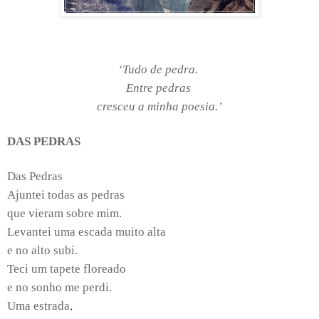
‘Tudo de pedra.
Entre pedras
cresceu a minha poesia.’
DAS PEDRAS
Das Pedras
Ajuntei todas as pedras
que vieram sobre mim.
Levantei uma escada muito alta
e no alto subi.
Teci um tapete floreado
e no sonho me perdi.
Uma estrada,