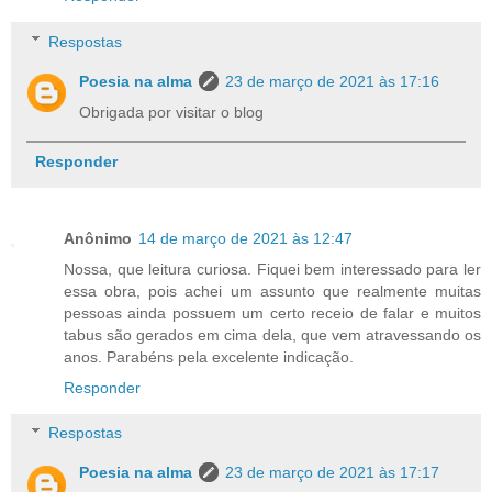
Respostas
Poesia na alma
23 de março de 2021 às 17:16
Obrigada por visitar o blog
Responder
Anônimo
14 de março de 2021 às 12:47
Nossa, que leitura curiosa. Fiquei bem interessado para ler
essa obra, pois achei um assunto que realmente muitas
pessoas ainda possuem um certo receio de falar e muitos
tabus são gerados em cima dela, que vem atravessando os
anos. Parabéns pela excelente indicação.
Responder
Respostas
Poesia na alma
23 de março de 2021 às 17:17