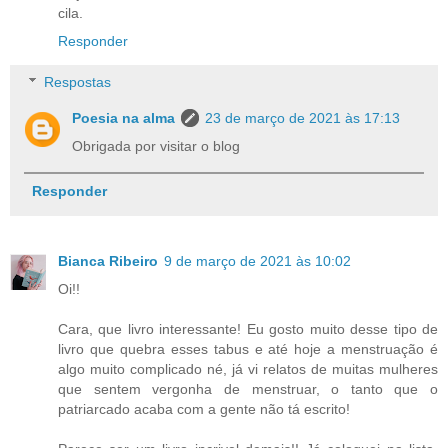
cila.
Responder
Respostas
Poesia na alma
23 de março de 2021 às 17:13
Obrigada por visitar o blog
Responder
Bianca Ribeiro
9 de março de 2021 às 10:02
Oi!!
Cara, que livro interessante! Eu gosto muito desse tipo de
livro que quebra esses tabus e até hoje a menstruação é
algo muito complicado né, já vi relatos de muitas mulheres
que sentem vergonha de menstruar, o tanto que o
patriarcado acaba com a gente não tá escrito!