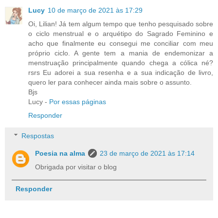
Lucy
10 de março de 2021 às 17:29
Oi, Lilian! Já tem algum tempo que tenho pesquisado sobre
o ciclo menstrual e o arquétipo do Sagrado Feminino e
acho que finalmente eu consegui me conciliar com meu
próprio ciclo. A gente tem a mania de endemonizar a
menstruação principalmente quando chega a cólica né?
rsrs Eu adorei a sua resenha e a sua indicação de livro,
quero ler para conhecer ainda mais sobre o assunto.
Bjs
Lucy -
Por essas páginas
Responder
Respostas
Poesia na alma
23 de março de 2021 às 17:14
Obrigada por visitar o blog
Responder