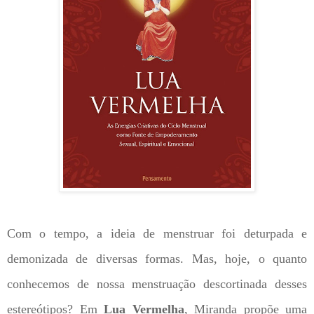
Com o tempo, a ideia de menstruar foi deturpada e
demonizada de diversas formas. Mas, hoje, o quanto
conhecemos de nossa menstruação descortinada desses
estereótipos? Em
Lua Vermelha
, Miranda propõe uma