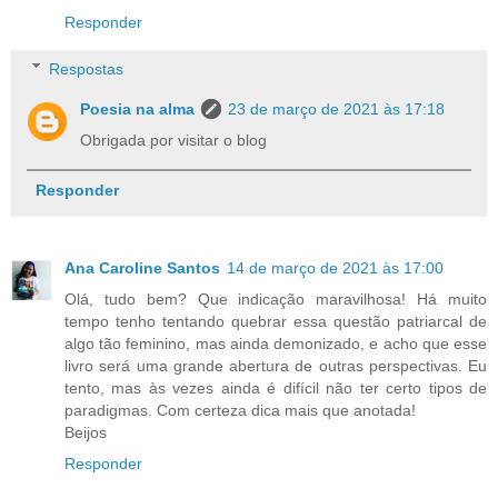
Responder
Respostas
Poesia na alma
23 de março de 2021 às 17:18
Obrigada por visitar o blog
Responder
Ana Caroline Santos
14 de março de 2021 às 17:00
Olá, tudo bem? Que indicação maravilhosa! Há muito
tempo tenho tentando quebrar essa questão patriarcal de
algo tão feminino, mas ainda demonizado, e acho que esse
livro será uma grande abertura de outras perspectivas. Eu
tento, mas às vezes ainda é difícil não ter certo tipos de
paradigmas. Com certeza dica mais que anotada!
Beijos
Responder