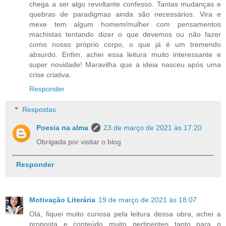
chega a ser algo revoltante confesso. Tantas mudanças e
quebras de paradigmas ainda são necessários. Vira e
mexe tem algum homem/mulher com pensamentos
machistas tentando dizer o que devemos ou não fazer
como nosso próprio corpo, o que já é um tremendo
absurdo. Enfim, achei essa leitura muito interessante e
super novidade! Maravilha que a ideia nasceu após uma
crise criativa.
Responder
Respostas
Poesia na alma
23 de março de 2021 às 17:20
Obrigada por visitar o blog
Responder
Motivação Literária
19 de março de 2021 às 18:07
Olá, fiquei muito curiosa pela leitura dessa obra, achei a
proposta e conteúdo muito pertinentes tanto para o