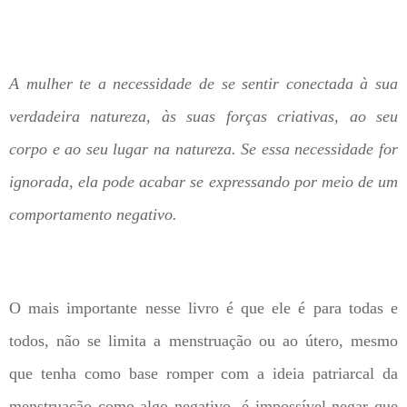
A mulher te a necessidade de se sentir conectada à sua
verdadeira natureza, às suas forças criativas, ao seu
corpo e ao seu lugar na natureza. Se essa necessidade for
ignorada, ela pode acabar se expressando por meio de um
comportamento negativo.
O mais importante nesse livro é que ele é para todas e
todos, não se limita a menstruação ou ao útero, mesmo
que tenha como base romper com a ideia patriarcal da
menstruação como algo negativo, é impossível negar que