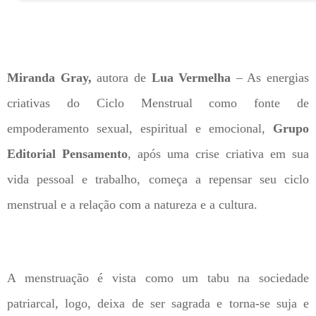
Miranda Gray,
autora de
Lua Vermelha
– As energias
criativas do Ciclo Menstrual como fonte de
empoderamento sexual, espiritual e emocional,
Grupo
Editorial Pensamento
, após uma crise criativa em sua
vida pessoal e trabalho, começa a repensar seu ciclo
menstrual e a relação com a natureza e a cultura.
A menstruação é vista como um tabu na sociedade
patriarcal, logo, deixa de ser sagrada e torna-se suja e