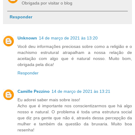
Obrigada por visitar o blog
Responder
Unknown
14 de março de 2021 às 13:20
Você deu informações preciosas sobre como a religião e o
machismo estrutural atrapalham a nossa relação de
aceitação com algo que é natural nosso. Muito bom,
obrigada pela dica!
Responder
Camille Pezzino
14 de março de 2021 às 13:21
Eu adorei saber mais sobre isso!
Acho que é importante nos conscientizarmos que há algo
nosso e natural. O problema é toda uma estrutura social
que diz pra gente que não é, através dessa percepção da
mulher e também da questão da bruxaria. Muito boa
resenha!