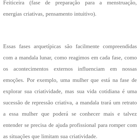
Feiticeira (fase de preparação para a menstruação,
energias criativas, pensamento intuitivo).
Essas fases arquetípicas são facilmente compreendidas
com a mandala lunar, como reagimos em cada fase, como
os acontecimentos externos influenciam em nossas
emoções. Por exemplo, uma mulher que está na fase de
explorar sua criatividade, mas sua vida cotidiana é uma
sucessão de repressão criativa, a mandala trará um retrato
a essa mulher que poderá se conhecer mais e talvez
entender se precisa de ajuda profissional para romper com
as situações que limitam sua criatividade.