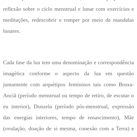
reflexão sobre o ciclo menstrual e lunar com exercícios e
meditações, redescobrir e romper por meio de mandalas
lunares.
Cada fase da lua tem uma denominação e correspondência
imagética conforme o aspecto da lua em questão
juntamente com arquétipos femininos tais como Bruxa-
Anciã (período menstrual ou tempo de retiro, de escutar o
eu interior), Donzela (período pós-menstrual, expressão
das energias interiores, tempo de renascimento), Mãe
(ovulação, doação de si mesma, conexão com a Terra) e