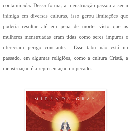
contaminada. Dessa forma, a menstruação passou a ser a
inimiga em diversas culturas, isso gerou limitações que
poderia resultar até em pena de morte, visto que as
mulheres menstruadas eram tidas como seres impuros e
ofereciam perigo constante.
Esse tabu não está no
passado, em algumas religiões, como a cultura Cristã, a
menstruação é a representação do pecado.