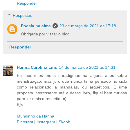
Responder
Respostas
Poesia na alma
23 de março de 2021 às 17:18
Obrigada por visitar o blog
Responder
Hanna Carolina Lins
14 de março de 2021 às 14:31
Eu mudei os meus paradigmas há alguns anos sobre
menstruação, mas juro que nunca tinha pensado no ciclo
como relacionado a mandalas, ou arquétipos. É uma
proposta interessante até a desse livro, fiquei bem curiosa
para ler mais a respeito. =)
Bjks!
Mundinho da Hanna
Pinterest
|
Instagram
|
Skoob