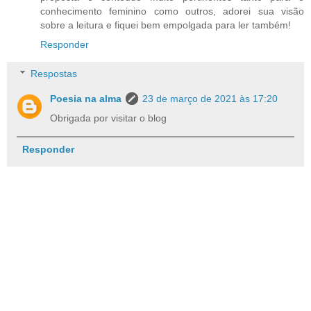
conhecimento feminino como outros, adorei sua visão
sobre a leitura e fiquei bem empolgada para ler também!
Responder
Respostas
Poesia na alma
23 de março de 2021 às 17:20
Obrigada por visitar o blog
Responder