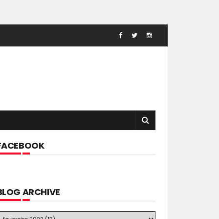
FACEBOOK
BLOG ARCHIVE