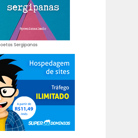
Poetas Sergipanas