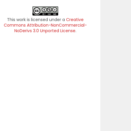
This work is licensed under a
Creative
Commons Attribution-NonCommercial-
NoDerivs 3.0 Unported License
.