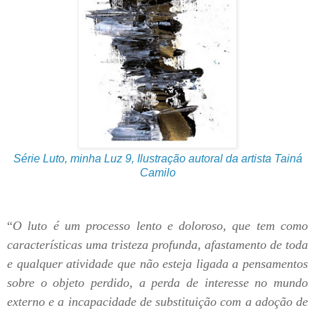
Série Luto, minha Luz 9, Ilustração autoral da artista Tainá
Camilo
“
O luto é um processo lento e doloroso, que tem como
características uma tristeza profunda, afastamento de toda
e qualquer atividade que não esteja ligada a pensamentos
sobre o objeto perdido, a perda de interesse no mundo
externo e a incapacidade de substituição com a adoção de