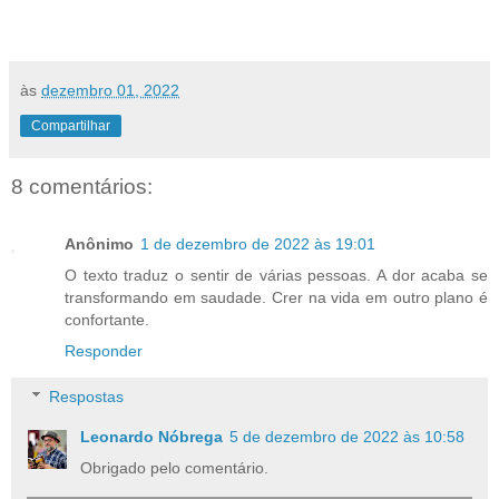
às
dezembro 01, 2022
Compartilhar
8 comentários:
Anônimo
1 de dezembro de 2022 às 19:01
O texto traduz o sentir de várias pessoas. A dor acaba se
transformando em saudade. Crer na vida em outro plano é
confortante.
Responder
Respostas
Leonardo Nóbrega
5 de dezembro de 2022 às 10:58
Obrigado pelo comentário.