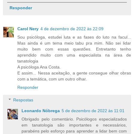
Responder
Carol Nery
4 de dezembro de 2022 às 22:09
Sou psicóloga, estudei luta e as fases do luto na facul...
Mas ainda é um tema meio tabu pra mim. Não sei lidar
muito bem com essas questões. Entretanto tenho
aprendido muito com uma especialista na área de
tanatologia
A psicóloga Ana Costa.
E assim... Nessa aceitação, a gente consegue olhar obras
com a temática, com um outro olhar.
Responder
Respostas
Leonardo Nóbrega
5 de dezembro de 2022 às 11:01
Obrigado pelo comentário. Psicólogos especializados
em tanatologia são importantes e necessários,
parabéns pelo esforço para aprender a lidar bem com