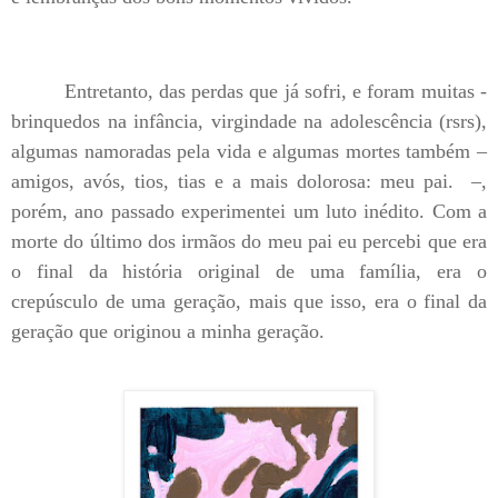
Entretanto, das perdas que já sofri, e foram muitas -
brinquedos na infância, virgindade na adolescência (rsrs),
algumas namoradas pela vida e algumas mortes também –
amigos, avós, tios, tias e a mais dolorosa: meu pai.
–,
porém, ano passado experimentei um luto inédito. Com a
morte do último dos irmãos do meu pai eu percebi que era
o final da história original de uma família, era o
crepúsculo de uma geração, mais que isso, era o final da
geração que originou a minha geração.