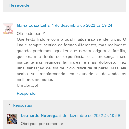
Responder
Maria Luíza Lelis
4 de dezembro de 2022 às 19:24
Olá, tudo bem?
Que texto lindo e com o qual muitos irão se identificar. O
luto é sempre sentido de formas diferentes, mas realmente
quando perdemos aqueles que deram origem à família,
que eram a fonte de experiência e a presença mais
marcante nas reuniões familiares, é mais doloroso. Traz
uma sensação de fim de ciclo difícil de superar. Mas ela
acaba se transformando em saudade e deixando as
melhores memórias.
Um abraço!
Responder
Respostas
Leonardo Nóbrega
5 de dezembro de 2022 às 10:59
Obrigado por comentar.