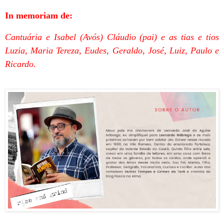
In memoriam de:
Cantuária e Isabel (Avós) Cláudio (pai) e as tias e tios
Luzia, Maria Tereza, Eudes, Geraldo, José, Luiz, Paulo e
Ricardo.