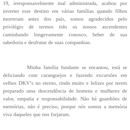
19, irresponsavelmente mal administrada, acabou por
inverter esse destino em várias famílias quando filhos
morreram antes dos pais, somos agradecidos pelo
privilégio de termos tido os nossos ascendentes
caminhando longevamente conosco, beber de sua
sabedoria e desfrutar de suas companhias.
Minha família fundante se encantou, está se
deliciando com caranguejos e fazendo excursões em
velhos DKV’s no eterno, rindo muito e felizes por terem
preparado uma descendência de homens e mulheres de
valor, empatia e responsabilidade. Não há guardiões de
memórias, não é preciso, porque nós somos a memória
viva daqueles que nos forjaram.