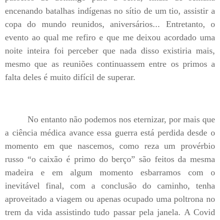
encenando batalhas indígenas no sítio de um tio, assistir a
copa do mundo reunidos, aniversários... Entretanto, o
evento ao qual me refiro e que me deixou acordado uma
noite inteira foi perceber que nada disso existiria mais,
mesmo que as reuniões continuassem entre os primos a
falta deles é muito difícil de superar.
No entanto não podemos nos eternizar, por mais que
a ciência médica avance essa guerra está perdida desde o
momento em que nascemos, como reza um provérbio
russo “o caixão é primo do berço” são feitos da mesma
madeira e em algum momento esbarramos com o
inevitável final, com a conclusão do caminho, tenha
aproveitado a viagem ou apenas ocupado uma poltrona no
trem da vida assistindo tudo passar pela janela. A Covid