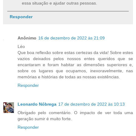
essa situação e ajudar outras pessoas.
Responder
Anônimo
16 de dezembro de 2022 às 21:09
Léo
Que boa reflexão sobre estas certezas da vida! Sobre estes
vazios deixados pelos nossos entes queridos que se
encantaram e foram habitar as dimensões superiores e,
sobre os lugares que ocupamos, inexoravelmente, nas
memórias e histórias de todas as nossas existências.
Responder
Leonardo Nóbrega
17 de dezembro de 2022 às 10:13
Obrigado pelo comentário. O impacto de ver toda uma
geração sumir é muito forte.
Responder