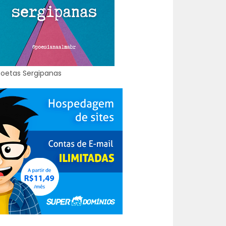
Poetas Sergipanas