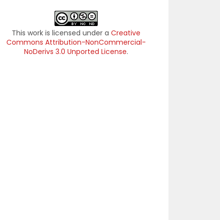
This work is licensed under a
Creative
Commons Attribution-NonCommercial-
NoDerivs 3.0 Unported License
.