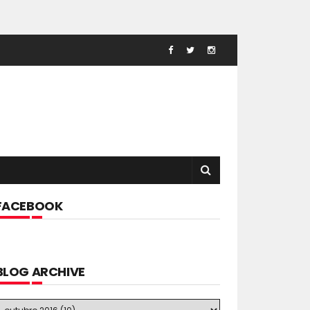
FACEBOOK
BLOG ARCHIVE